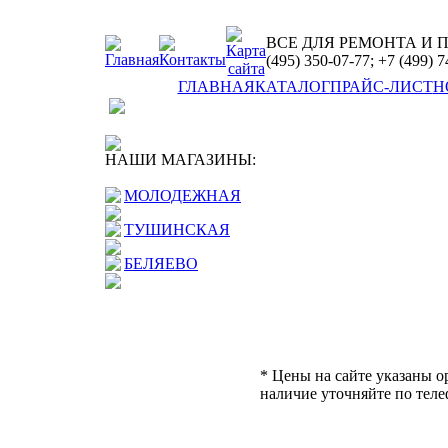
ВСЕ ДЛЯ РЕМОНТА И 
(495) 350-07-77; +7 (499) 
ГЛАВНАЯ
КАТАЛОГ
ПРАЙС-ЛИСТ
Н
НАШИ МАГАЗИНЫ:
МОЛОДЕЖНАЯ
ТУШИНСКАЯ
БЕЛЯЕВО
* Цены на сайте указаны о
наличие уточняйте по теле