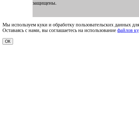
защищены.
Мы используем куки и обработку пользовательских данных для
Оставаясь с нами, вы соглашаетесь на использование
файлов к
ОК